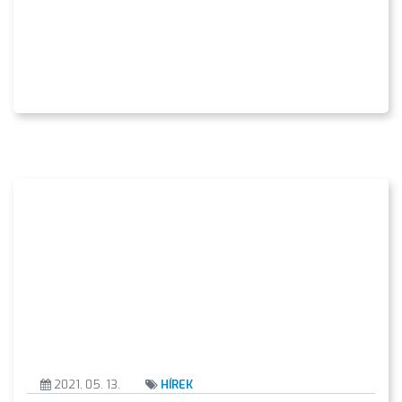
2021. 05. 13.
HÍREK