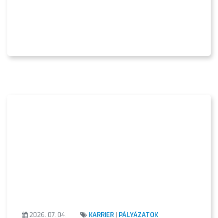
2026. 07. 04.
KARRIER
|
PÁLYÁZATOK