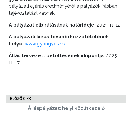
pályázati eljárás eredményéről a pályázók írásban
tájékoztatást kapnak.
A pályázat elbírálásának határideje:
2025. 11. 12.
A pályázati kiírás további közzétételének
helye:
www.gyongyos.hu
Állás tervezett betöltésének időpontja:
2025.
11. 17.
ELŐZŐ CIKK
Álláspályázat: helyi közútkezelő