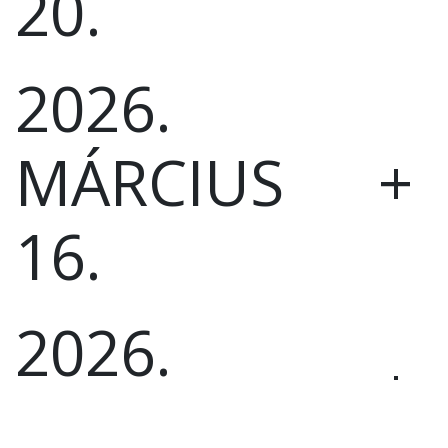
20.
2026.
+
MÁRCIUS
16.
2026.
+
MÁRCIUS 9.