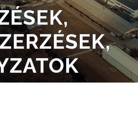
ZÉSEK,
ZERZÉSEK,
YZATOK