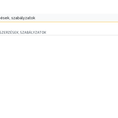
ések, szabályzatok
SZERZÉSEK, SZABÁLYZATOK