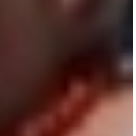
BEJELENTŐ