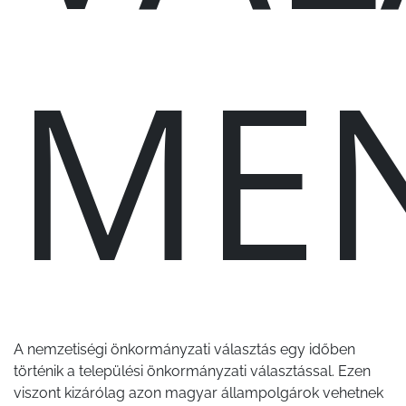
ME
A nemzetiségi önkormányzati választás egy időben
történik a települési önkormányzati választással. Ezen
viszont kizárólag azon magyar állampolgárok vehetnek