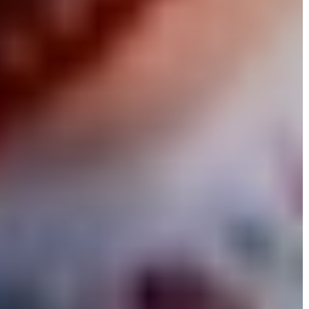
VÁROSHÁZA