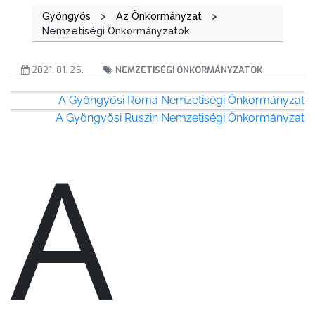
Gyöngyös
>
Az Önkormányzat
>
Nemzetiségi Önkormányzatok
2021. 01. 25.
NEMZETISÉGI ÖNKORMÁNYZATOK
A Gyöngyösi Roma Nemzetiségi Önkormányzat
A Gyöngyösi Ruszin Nemzetiségi Önkormányzat
A