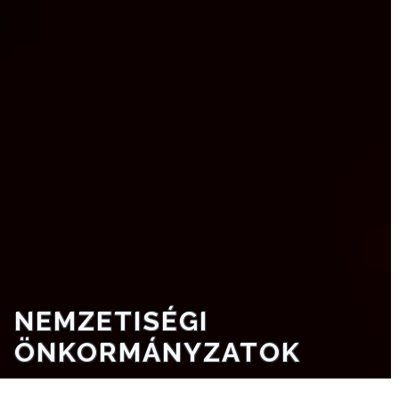
NEMZETISÉGI
ÖNKORMÁNYZATOK