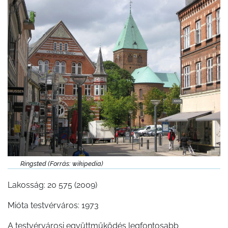
Ringsted (Forrás: wikipedia)
Lakosság: 20 575 (2009)
Mióta testvérváros: 1973
A testvérvárosi együttműködés legfontosabb