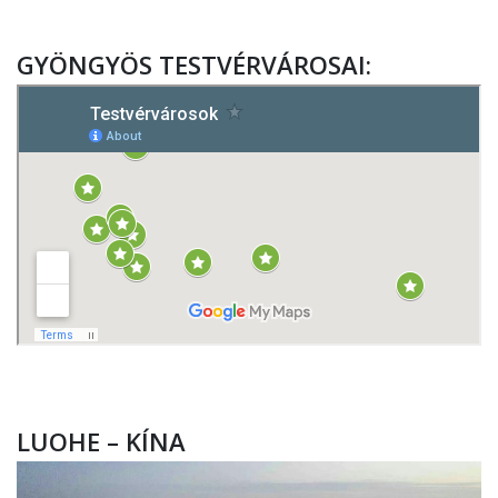
GYÖNGYÖS TESTVÉRVÁROSAI:
LUOHE – KÍNA