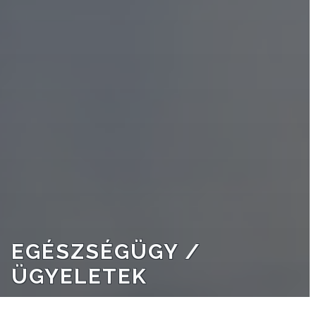
EGÉSZSÉGÜGY /
ÜGYELETEK