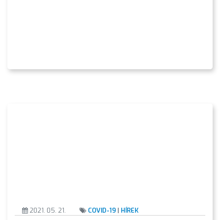
2021. 05. 21.
COVID-19
|
HÍREK