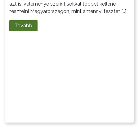
azt is: véleménye szerint sokkal többet kellene
tesztelni Magyarországon, mint amennyi tesztet […]
Tovább