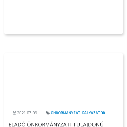
2021. 07. 09.
ÖNKORMÁNYZATI PÁLYÁZATOK
ELADÓ ÖNKORMÁNYZATI TULAJDONÚ