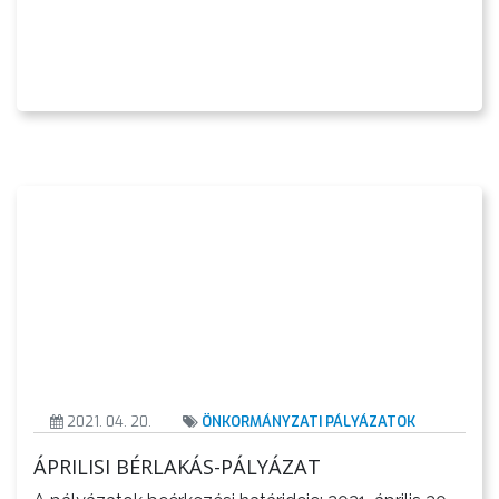
2021. 04. 20.
ÖNKORMÁNYZATI PÁLYÁZATOK
ÁPRILISI BÉRLAKÁS-PÁLYÁZAT