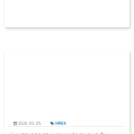
2026. 03. 05.
HÍREK