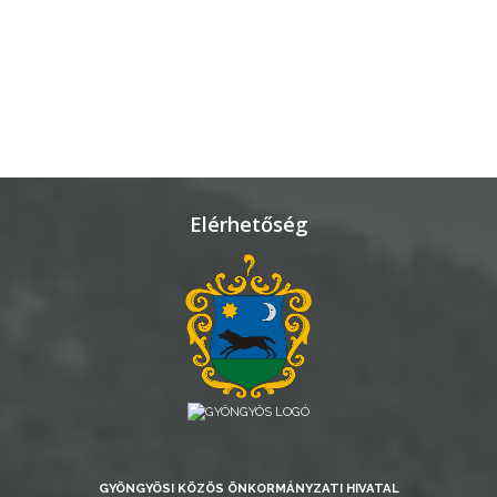
Elérhetőség
GYÖNGYÖSI KÖZÖS ÖNKORMÁNYZATI HIVATAL