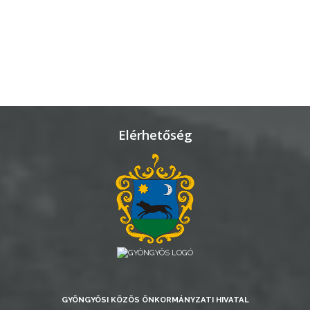
Elérhetőség
GYÖNGYÖSI KÖZÖS ÖNKORMÁNYZATI HIVATAL