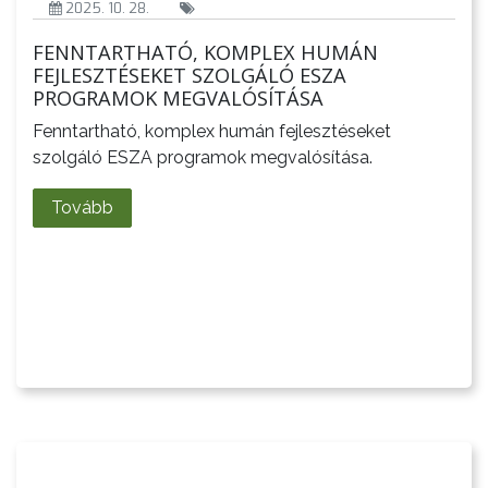
2025. 10. 28.
FENNTARTHATÓ, KOMPLEX HUMÁN
FEJLESZTÉSEKET SZOLGÁLÓ ESZA
PROGRAMOK MEGVALÓSÍTÁSA
Fenntartható, komplex humán fejlesztéseket
szolgáló ESZA programok megvalósítása.
Tovább