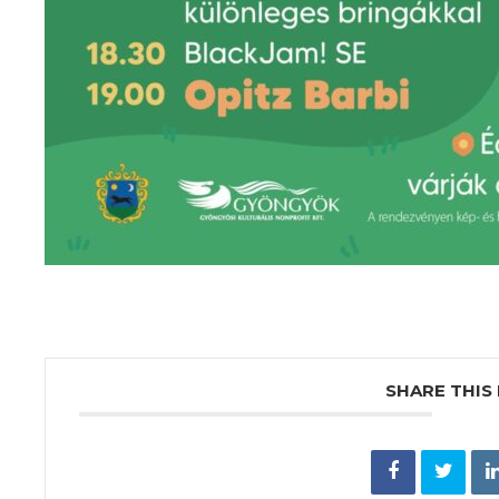
SHARE THIS