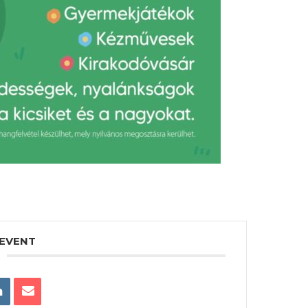
 EVENT