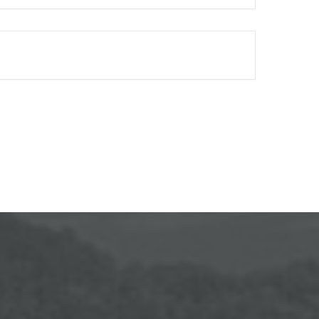
FINISHED.