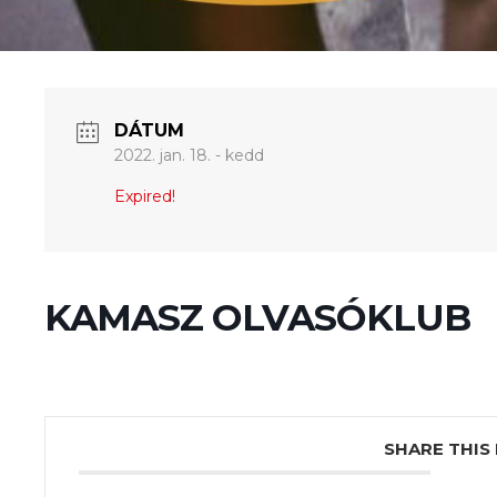
DÁTUM
2022. jan. 18. - kedd
Expired!
KAMASZ OLVASÓKLUB
SHARE THIS