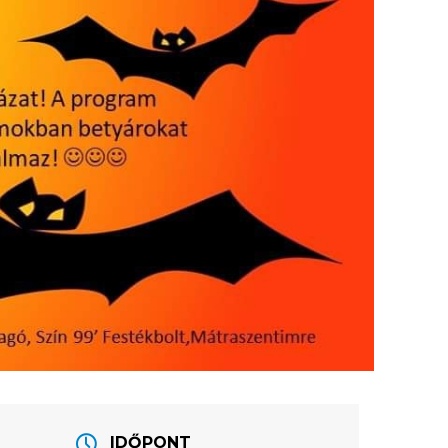
IDŐPONT