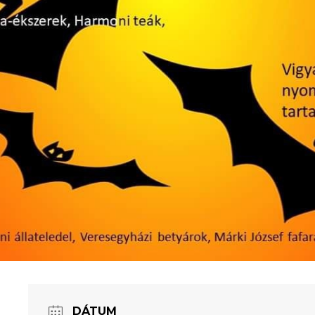
DÁTUM