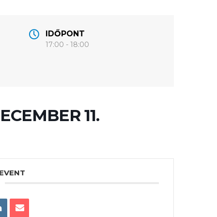
IDŐPONT
17:00 - 18:00
ECEMBER 11.
 EVENT