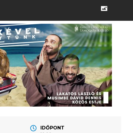
IDŐPONT