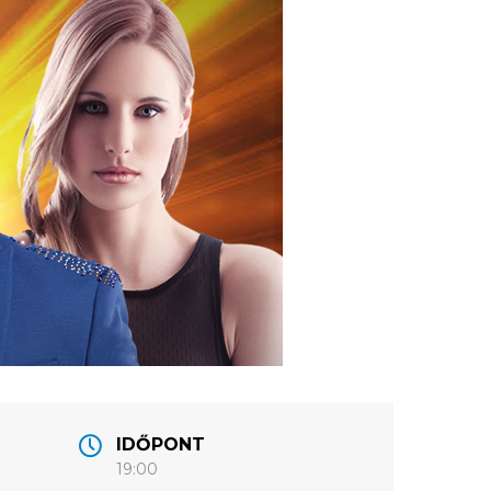
IDŐPONT
19:00