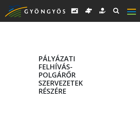
PÁLYÁZATI
FELHÍVÁS-
POLGÁRŐR
SZERVEZETEK
RÉSZÉRE