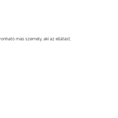
onható más személy, aki az ellátást,