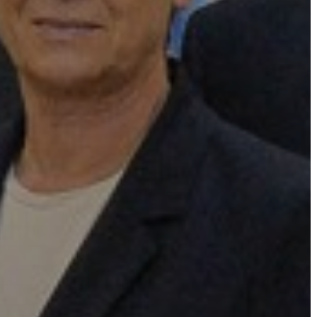
VÁROSHÁZA