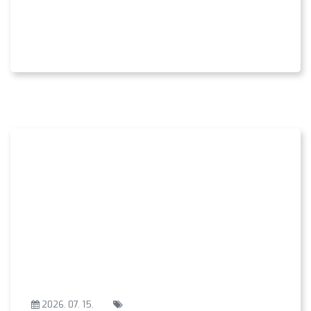
2026. 07. 15.