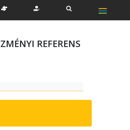
TÉZMÉNYI REFERENS