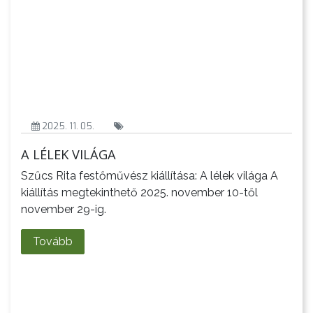
2025. 11. 05.
A LÉLEK VILÁGA
Szűcs Rita festőművész kiállítása: A lélek világa A
kiállítás megtekinthető 2025. november 10-től
november 29-ig.
Tovább