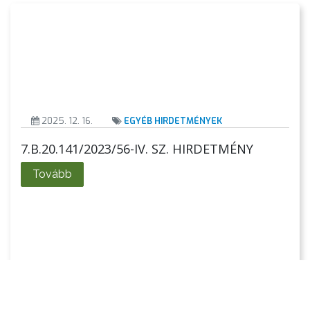
2025. 12. 16.
EGYÉB HIRDETMÉNYEK
7.B.20.141/2023/56-IV. SZ. HIRDETMÉNY
Tovább