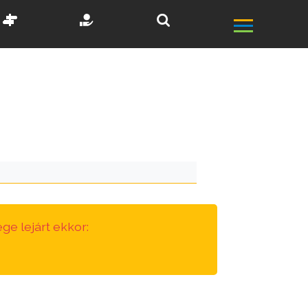
ge lejárt ekkor: