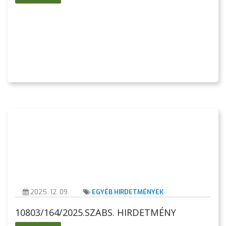
2025. 12. 09.
EGYÉB HIRDETMÉNYEK
10803/164/2025.SZABS. HIRDETMÉNY