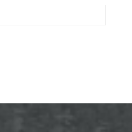
FINISHED.