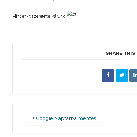
Mindenkit szeretettel várunk!
SHARE THIS
+ Google Naptárba mentés