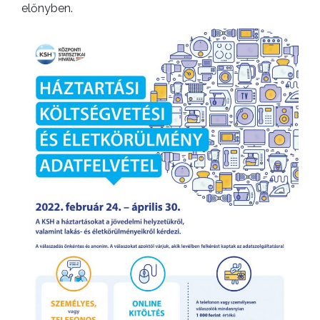
előnyben.