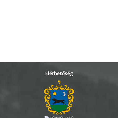
Elérhetőség