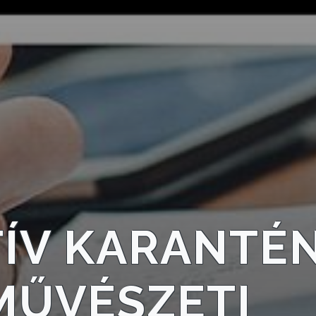
ÍV KARANTÉN
MŰVÉSZETI