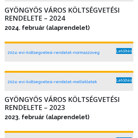
GYÖNGYÖS VÁROS KÖLTSÉGVETÉSI
RENDELETE – 2024
2024. február (alaprendelet)
Letöltés
2024-evi-koltsegvetesi-rendelet-normaszoveg
Letöltés
2024-evi-koltsegvetesi-rendelet-mellekletek
GYÖNGYÖS VÁROS KÖLTSÉGVETÉSI
RENDELETE – 2023
2023. február (alaprendelet)