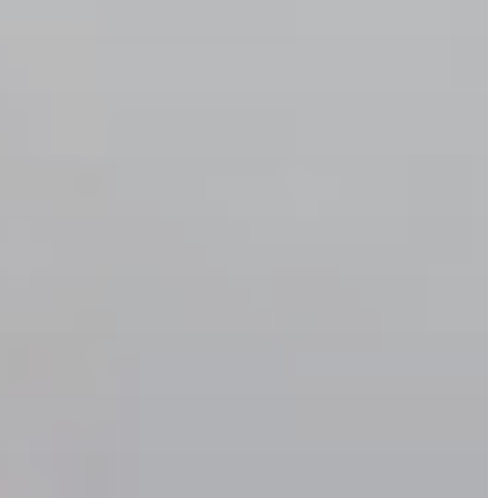
VÁROSHÁZA