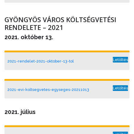
GYÖNGYÖS VÁROS KÖLTSÉGVETÉSI
RENDELETE – 2021
2021. október 13.
Letöltés
2021-rendelet-2021-oktober-13-tol
Letöltés
2021-evi-koltsegvetes-egyseges-20211013
2021. július