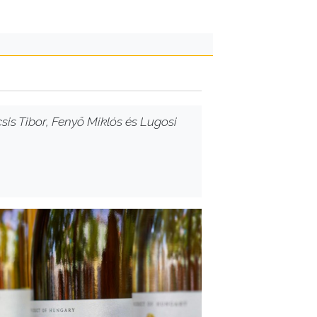
sis Tibor, Fenyő Miklós és Lugosi