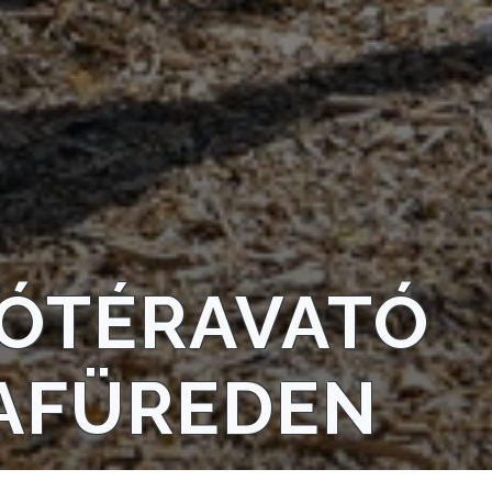
ZÓTÉRAVATÓ
AFÜREDEN