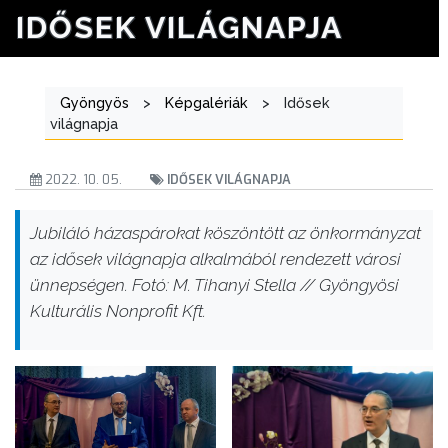
IDŐSEK VILÁGNAPJA
Gyöngyös
>
Képgalériák
>
Idősek
világnapja
2022. 10. 05.
IDŐSEK VILÁGNAPJA
Jubiláló házaspárokat köszöntött az önkormányzat
az idősek világnapja alkalmából rendezett városi
ünnepségen. Fotó: M. Tihanyi Stella // Gyöngyösi
Kulturális Nonprofit Kft.