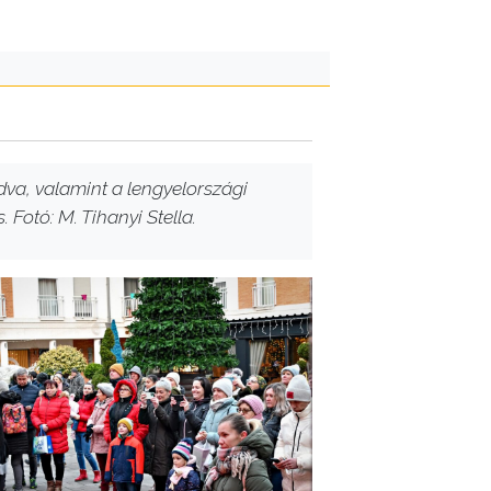
dva, valamint a lengyelországi
Fotó: M. Tihanyi Stella.