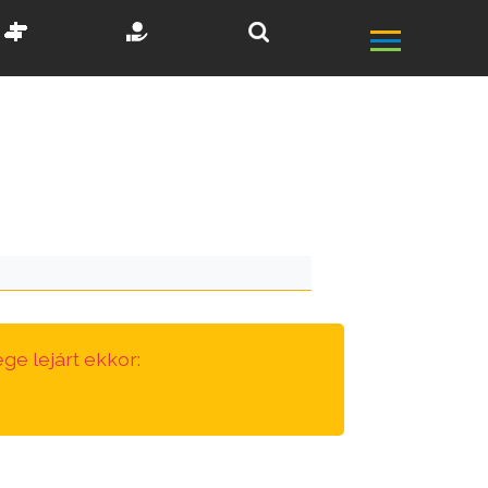
ge lejárt ekkor: