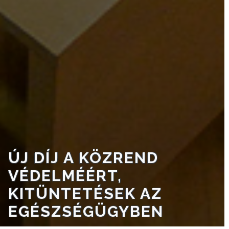
ÚJ DÍJ A KÖZREND
VÉDELMÉÉRT,
KITÜNTETÉSEK AZ
EGÉSZSÉGÜGYBEN