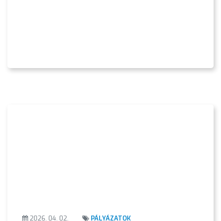
2026. 04. 02.
PÁLYÁZATOK