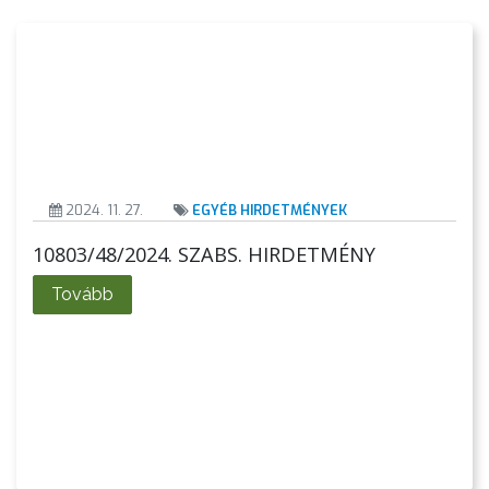
2024. 11. 27.
EGYÉB HIRDETMÉNYEK
10803/48/2024. SZABS. HIRDETMÉNY
Tovább