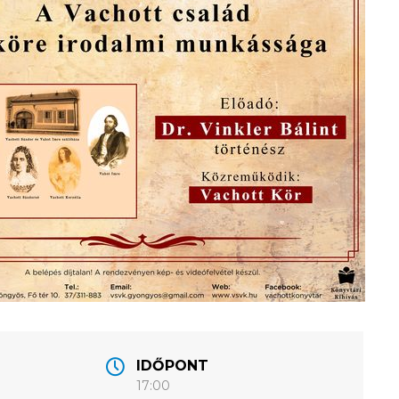
IDŐPONT
17:00