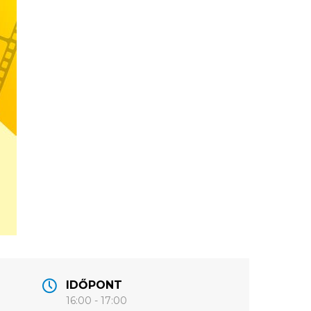
IDŐPONT
16:00 - 17:00