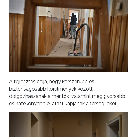
A fejlesztés célja, hogy korszerűbb és
biztonságosabb körülmények között
dolgozhassanak a mentők, valamint még gyorsabb
és hatékonyabb ellátást kapjanak a térség lakói.