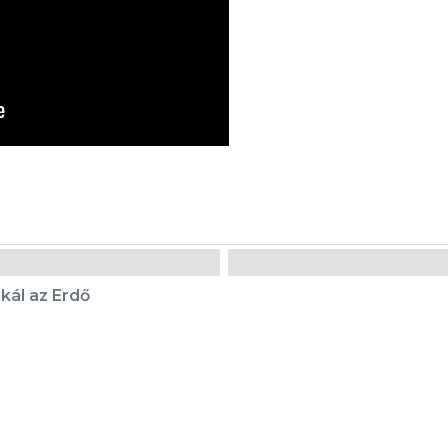
ikál az Erdő