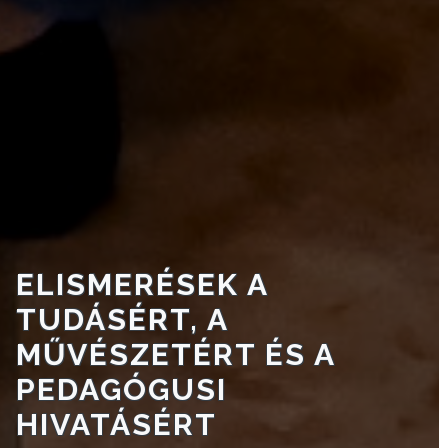
ELISMERÉSEK A
TUDÁSÉRT, A
MŰVÉSZETÉRT ÉS A
PEDAGÓGUSI
HIVATÁSÉRT