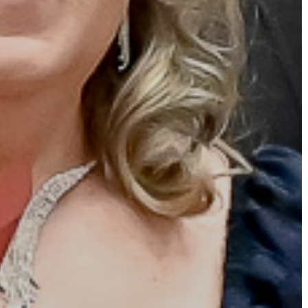
RENDELETEK