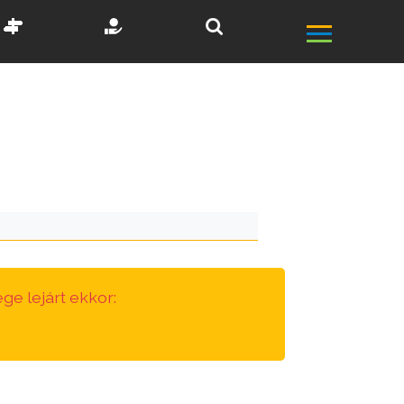
ge lejárt ekkor: